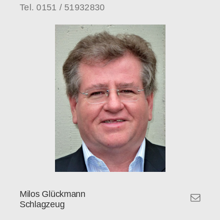
Tel. 0151 / 51932830
Milos Glückmann
Schlagzeug