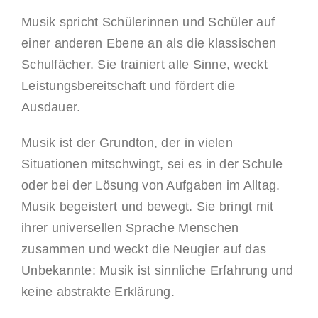
Musik spricht Schülerinnen und Schüler auf
einer anderen Ebene an als die klassischen
Schulfächer. Sie trainiert alle Sinne, weckt
Leistungsbereitschaft und fördert die
Ausdauer.
Musik ist der Grundton, der in vielen
Situationen mitschwingt, sei es in der Schule
oder bei der Lösung von Aufgaben im Alltag.
Musik begeistert und bewegt. Sie bringt mit
ihrer universellen Sprache Menschen
zusammen und weckt die Neugier auf das
Unbekannte: Musik ist sinnliche Erfahrung und
keine abstrakte Erklärung.