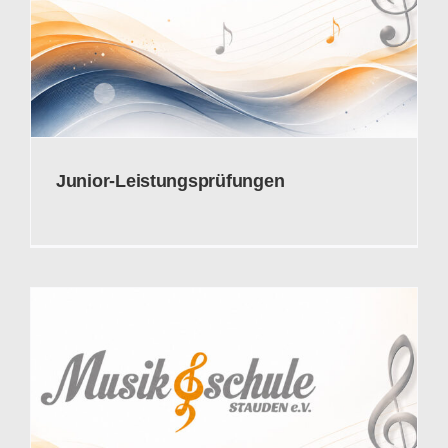
Junior-Leistungsprüfungen