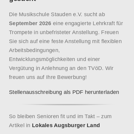
Die Musikschule Stauden e.V. sucht ab
September 2026
eine engagierte Lehrkraft für
Trompete in unbefristeter Anstellung. Freuen
Sie sich auf eine feste Anstellung mit flexiblen
Arbeitsbedingungen,
Entwicklungsmöglichkeiten und einer
Vergütung in Anlehnung an den TVöD. Wir
freuen uns auf Ihre Bewerbung!
Stellenausschreibung als PDF herunterladen
So bleiben Senioren fit und im Takt – zum
Artikel in
Lokales Augsburger Land