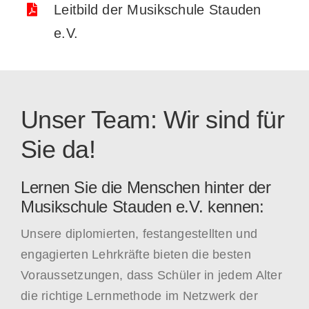
Leitbild der Musikschule Stauden
e.V.
Unser Team: Wir sind für
Sie da!
Lernen Sie die Menschen hinter der
Musikschule Stauden e.V. kennen:
Unsere diplomierten, festangestellten und
engagierten Lehrkräfte bieten die besten
Voraussetzungen, dass Schüler in jedem Alter
die richtige Lernmethode im Netzwerk der