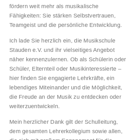
fördern weit mehr als musikalische
Fähigkeiten: Sie stärken Selbstvertrauen,
Teamgeist und die persönliche Entwicklung.
Ich lade Sie herzlich ein, die Musikschule
Stauden e.V. und ihr vielseitiges Angebot
näher kennenzulernen. Ob als Schülerin oder
Schüler, Elternteil oder Musikinteressierte –
hier finden Sie engagierte Lehrkräfte, ein
lebendiges Miteinander und die Möglichkeit,
die Freude an der Musik zu entdecken oder
weiterzuentwickeln.
Mein herzlicher Dank gilt der Schulleitung,
dem gesamten Lehrerkollegium sowie allen,