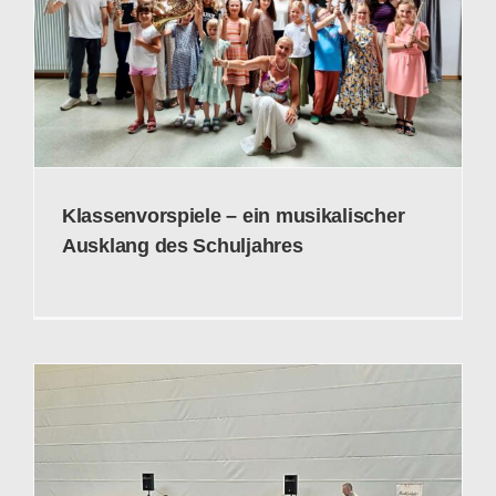
Klassenvorspiele – ein musikalischer
Ausklang des Schuljahres