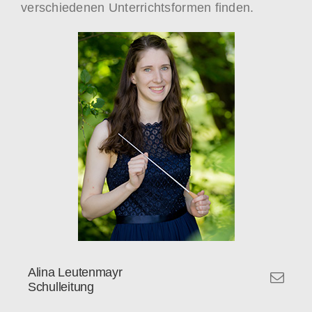
verschiedenen Unterrichtsformen finden.
Alina Leutenmayr
Schulleitung