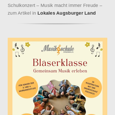
Schulkonzert – Musik macht immer Freude –
zum Artikel in
Lokales Augsburger Land