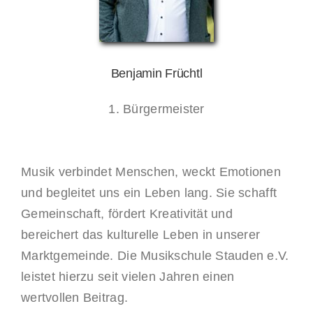
Benjamin Früchtl
1. Bürgermeister
Musik verbindet Menschen, weckt Emotionen
und begleitet uns ein Leben lang. Sie schafft
Gemeinschaft, fördert Kreativität und
bereichert das kulturelle Leben in unserer
Marktgemeinde. Die Musikschule Stauden e.V.
leistet hierzu seit vielen Jahren einen
wertvollen Beitrag.