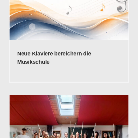
Neue Klaviere bereichern die
Musikschule