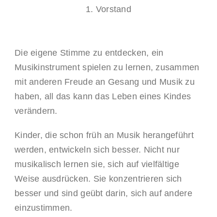
1. Vorstand
Die eigene Stimme zu entdecken, ein
Musikinstrument spielen zu lernen, zusammen
mit anderen Freude an Gesang und Musik zu
haben, all das kann das Leben eines Kindes
verändern.
Kinder, die schon früh an Musik herangeführt
werden, entwickeln sich besser. Nicht nur
musikalisch lernen sie, sich auf vielfältige
Weise ausdrücken. Sie konzentrieren sich
besser und sind geübt darin, sich auf andere
einzustimmen.