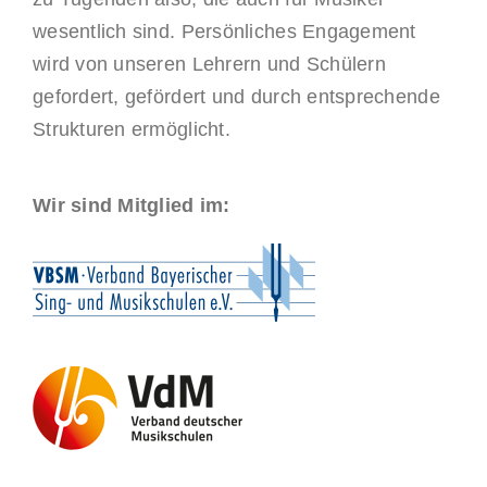
wesentlich sind. Persönliches Engagement
wird von unseren Lehrern und Schülern
gefordert, gefördert und durch entsprechende
Strukturen ermöglicht.
Wir sind Mitglied im: