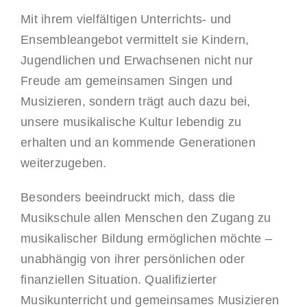
Mit ihrem vielfältigen Unterrichts- und
Ensembleangebot vermittelt sie Kindern,
Jugendlichen und Erwachsenen nicht nur
Freude am gemeinsamen Singen und
Musizieren, sondern trägt auch dazu bei,
unsere musikalische Kultur lebendig zu
erhalten und an kommende Generationen
weiterzugeben.
Besonders beeindruckt mich, dass die
Musikschule allen Menschen den Zugang zu
musikalischer Bildung ermöglichen möchte –
unabhängig von ihrer persönlichen oder
finanziellen Situation. Qualifizierter
Musikunterricht und gemeinsames Musizieren