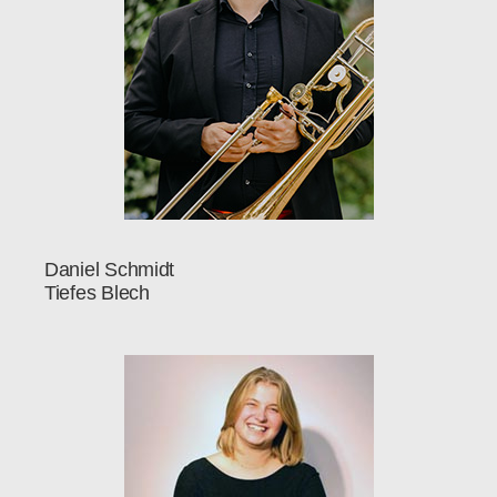
Daniel Schmidt
Tiefes Blech