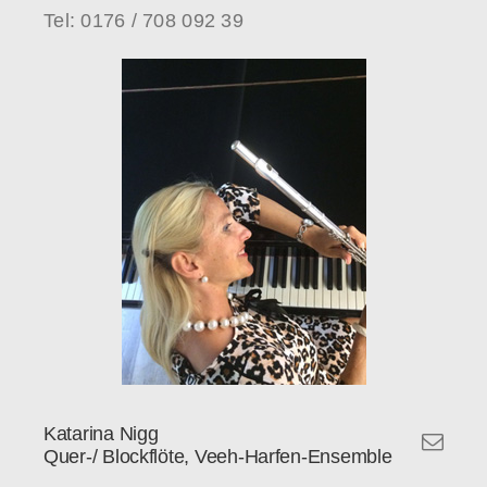
Tel: 0176 / 708 092 39
Katarina Nigg
Quer-/ Blockflöte, Veeh-Harfen-Ensemble