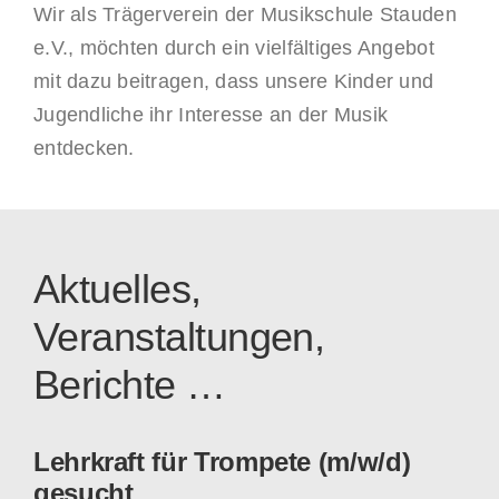
Wir als Trägerverein der Musikschule Stauden
e.V., möchten durch ein vielfältiges Angebot
mit dazu beitragen, dass unsere Kinder und
Jugendliche ihr Interesse an der Musik
entdecken.
Aktuelles,
Veranstaltungen,
Berichte …
Lehrkraft für Trompete (m/w/d)
gesucht