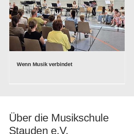
Wenn Musik verbindet
Über die Musikschule
Stauden e.V.