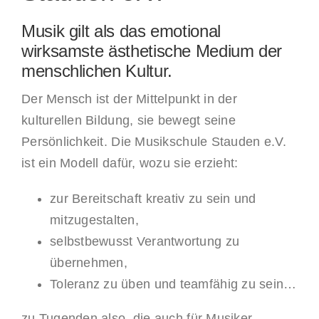
Musik gilt als das emotional
wirksamste ästhetische Medium der
menschlichen Kultur.
Der Mensch ist der Mittelpunkt in der
kulturellen Bildung, sie bewegt seine
Persönlichkeit. Die Musikschule Stauden e.V.
ist ein Modell dafür, wozu sie erzieht:
zur Bereitschaft kreativ zu sein und
mitzugestalten,
selbstbewusst Verantwortung zu
übernehmen,
Toleranz zu üben und teamfähig zu sein…
zu Tugenden also, die auch für Musiker