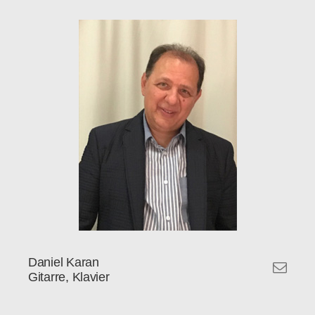
Daniel Karan
Gitarre, Klavier