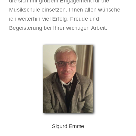
die sich mit großem Engagement für die
Musikschule einsetzen. Ihnen allen wünsche
ich weiterhin viel Erfolg, Freude und
Begeisterung bei Ihrer wichtigen Arbeit.
Sigurd Emme