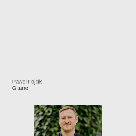
Pawel Fojcik
Gitarre