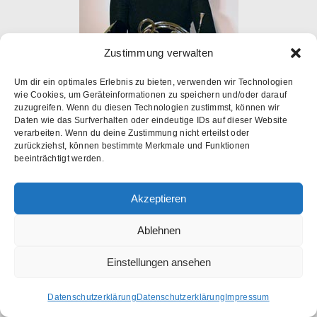
Zustimmung verwalten
Um dir ein optimales Erlebnis zu bieten, verwenden wir Technologien
wie Cookies, um Geräteinformationen zu speichern und/oder darauf
zuzugreifen. Wenn du diesen Technologien zustimmst, können wir
Daten wie das Surfverhalten oder eindeutige IDs auf dieser Website
verarbeiten. Wenn du deine Zustimmung nicht erteilst oder
zurückziehst, können bestimmte Merkmale und Funktionen
Eva Wiblishauser
beeinträchtigt werden.
Horn
Akzeptieren
Ablehnen
Einstellungen ansehen
Datenschutzerklärung
Datenschutzerklärung
Impressum