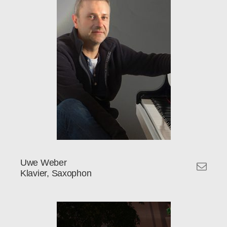
Uwe Weber
Klavier, Saxophon