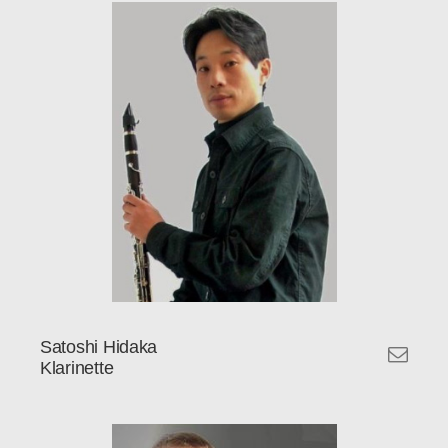
Satoshi Hidaka
Klarinette