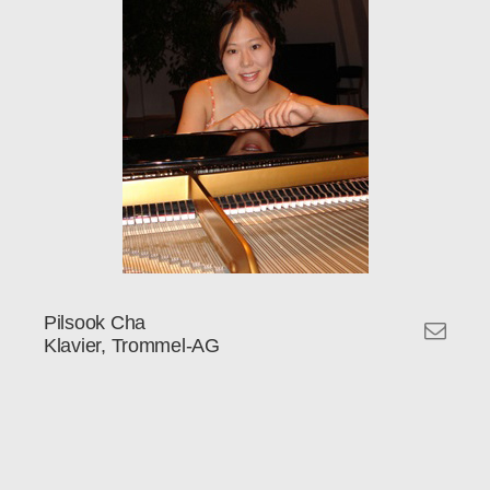
Pilsook Cha
Klavier, Trommel-AG